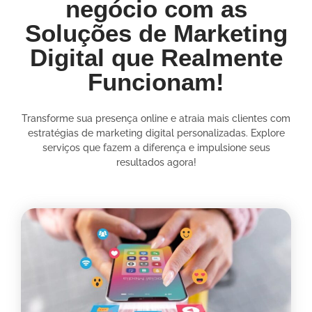
negócio com as
Soluções de Marketing
Digital que Realmente
Funcionam!
Transforme sua presença online e atraia mais clientes com
estratégias de marketing digital personalizadas. Explore
serviços que fazem a diferença e impulsione seus
resultados agora!