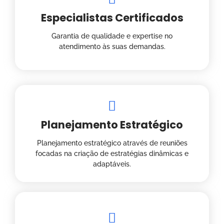
Especialistas Certificados
Garantia de qualidade e expertise no
atendimento às suas demandas.
Planejamento Estratégico
Planejamento estratégico através de reuniões
focadas na criação de estratégias dinâmicas e
adaptáveis.