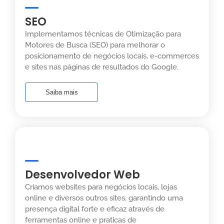
SEO
Implementamos técnicas de Otimização para
Motores de Busca (SEO) para melhorar o
posicionamento de negócios locais, e-commerces
e sites nas páginas de resultados do Google.
Saiba mais
Desenvolvedor Web
Criamos websites para negócios locais, lojas
online e diversos outros sites, garantindo uma
presença digital forte e eficaz através de
ferramentas online e praticas de