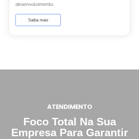
desenvolvimento.
Saiba mais
ATENDIMENTO
Foco Total Na Sua
Empresa Para Garantir