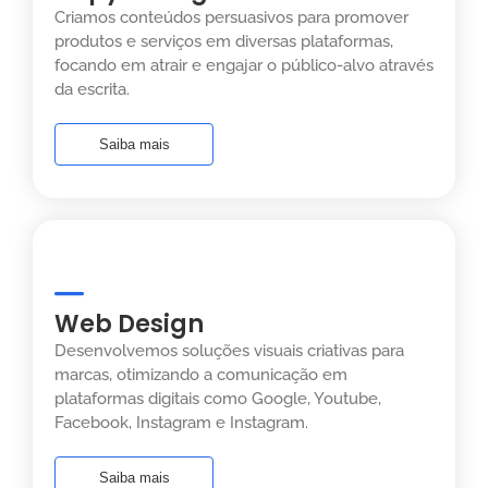
Criamos conteúdos persuasivos para promover
produtos e serviços em diversas plataformas,
focando em atrair e engajar o público-alvo através
da escrita.
Saiba mais
Web Design
Desenvolvemos soluções visuais criativas para
marcas, otimizando a comunicação em
plataformas digitais como Google, Youtube,
Facebook, Instagram e Instagram.
Saiba mais