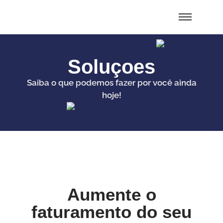
Soluçoes
Saiba o que podemos fazer por você ainda
hoje!
Aumente o
faturamento do seu