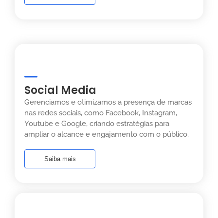
Social Media
Gerenciamos e otimizamos a presença de marcas
nas redes sociais, como Facebook, Instagram,
Youtube e Google, criando estratégias para
ampliar o alcance e engajamento com o público.
Saiba mais