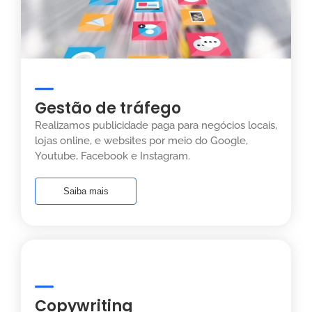
Gestão de tráfego
Realizamos publicidade paga para negócios locais,
lojas online, e websites por meio do Google,
Youtube, Facebook e Instagram.
Saiba mais
Copywriting