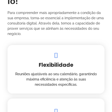
lo!
Para compreender mais apropriadamente a condição da
sua empresa, torna-se essencial a implementação de uma
consultoria digital. Através dela, temos a capacidade de
prover serviços que se alinham às necessidades do seu
negócio.
Flexibilidade
Reuniões ajustáveis ao seu calendário, garantindo
máxima eficiência e atenção às suas
necessidades específicas.